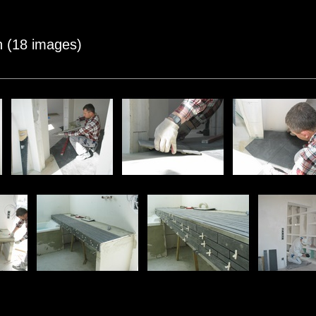
 (18 images)